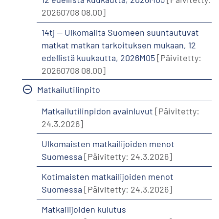
20260708 08.00]
14tj -- Ulkomailta Suomeen suuntautuvat
matkat matkan tarkoituksen mukaan, 12
edellistä kuukautta, 2026M05
[Päivitetty:
20260708 08.00]
Matkailutilinpito
Matkailutilinpidon avainluvut
[Päivitetty:
24.3.2026]
Ulkomaisten matkailijoiden menot
Suomessa
[Päivitetty: 24.3.2026]
Kotimaisten matkailijoiden menot
Suomessa
[Päivitetty: 24.3.2026]
Matkailijoiden kulutus