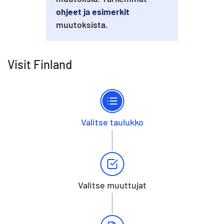
ohjeet ja esimerkit
muutoksista.
Visit Finland
Valitse taulukko
Valitse muuttujat