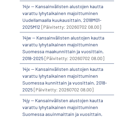
14jv -- Kansainvälisten alustojen kautta
varattu lyhytaikainen majoittuminen
Uudellamaalla kuukausittain, 2018M01-
2025M12
[Päivitetty: 20260702 08.00]
14jw -- Kansainvälisten alustojen kautta
varattu lyhytaikainen majoittuminen
Suomessa maakunnittain ja vuosittain,
2018-2025
[Päivitetty: 20260702 08.00]
14jx -- Kansainvälisten alustojen kautta
varattu lyhytaikainen majoittuminen
Suomessa kunnittain ja vuosittain, 2018-
2025
[Päivitetty: 20260702 08.00]
14jy -- Kansainvälisten alustojen kautta
varattu lyhytaikainen majoittuminen
Suomessa asuinmaittain ja vuosittain,