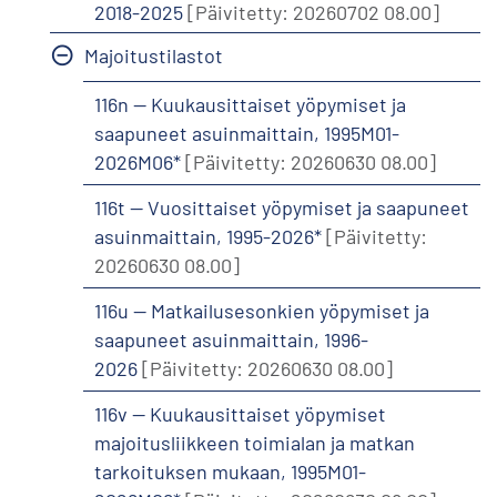
2018-2025
[Päivitetty: 20260702 08.00]
Majoitustilastot
116n -- Kuukausittaiset yöpymiset ja
saapuneet asuinmaittain, 1995M01-
2026M06*
[Päivitetty: 20260630 08.00]
116t -- Vuosittaiset yöpymiset ja saapuneet
asuinmaittain, 1995-2026*
[Päivitetty:
20260630 08.00]
116u -- Matkailusesonkien yöpymiset ja
saapuneet asuinmaittain, 1996-
2026
[Päivitetty: 20260630 08.00]
116v -- Kuukausittaiset yöpymiset
majoitusliikkeen toimialan ja matkan
tarkoituksen mukaan, 1995M01-