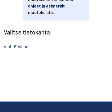
ohjeet ja esimerkit
muutoksista.
Valitse tietokanta:
Visit Finland